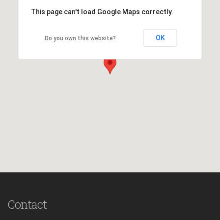
This page can't load Google Maps correctly.
OK
Do you own this website?
Contact